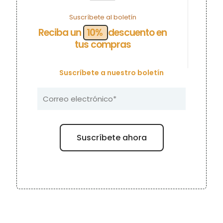
Suscríbete al boletín
Reciba un
10%
descuento en
tus compras
Suscríbete a nuestro boletín