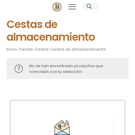
Cestas de
almacenamiento
Inicio
-
Tienda
-
Cestas
-
Cestas de almacenamiento
No se han encontrado productos que
coincidan con tu selección.