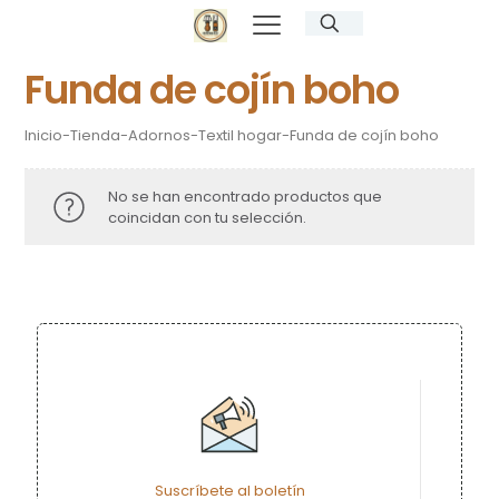
Funda de cojín boho
Inicio
-
Tienda
-
Adornos
-
Textil hogar
-
Funda de cojín boho
No se han encontrado productos que
coincidan con tu selección.
Suscríbete al boletín